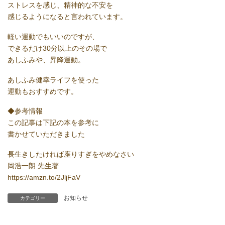
ストレスを感じ、精神的な不安を
感じるようになると言われています。
軽い運動でもいいのですが、
できるだけ30分以上のその場で
あしふみや、昇降運動。
あしふみ健幸ライフを使った
運動もおすすめです。
◆参考情報
この記事は下記の本を参考に
書かせていただきました
長生きしたければ座りすぎをやめなさい
岡浩一朗 先生著
https://amzn.to/2JljFaV
お知らせ
カテゴリー