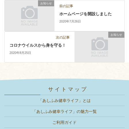
お知らせ
前の記事
ホームページを開設しました
2020年7月26日
お知らせ
次の記事
コロナウイルスから身を守る！
2020年8月25日
サ イ ト マ ッ プ
「あしふみ健幸ライフ」とは
「あしふみ健幸ライフ」の魅力一覧
ご利用ガイド