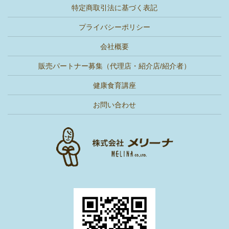
特定商取引法に基づく表記
プライバシーポリシー
会社概要
販売パートナー募集（代理店・紹介店/紹介者）
健康食育講座
お問い合わせ